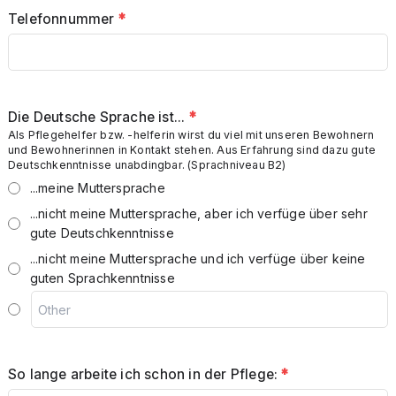
Telefonnummer
*
Die Deutsche Sprache ist...
*
Als Pflegehelfer bzw. -helferin wirst du viel mit unseren Bewohnern
und Bewohnerinnen in Kontakt stehen. Aus Erfahrung sind dazu gute
Deutschkenntnisse unabdingbar. (Sprachniveau B2)
...meine Muttersprache
...nicht meine Muttersprache, aber ich verfüge über sehr
gute Deutschkenntnisse
...nicht meine Muttersprache und ich verfüge über keine
guten Sprachkenntnisse
So lange arbeite ich schon in der Pflege:
*