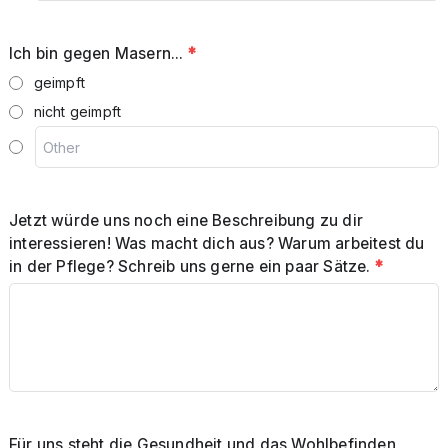
Ich bin gegen Masern...
*
geimpft
nicht geimpft
Jetzt würde uns noch eine Beschreibung zu dir
interessieren! Was macht dich aus? Warum arbeitest du
in der Pflege? Schreib uns gerne ein paar Sätze.
*
Für uns steht die Gesundheit und das Wohlbefinden