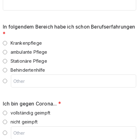
In folgendem Bereich habe ich schon Berufserfahrungen
*
Krankenpflege
ambulante Pflege
Stationäre Pflege
Behindertenhilfe
Ich bin gegen Corona...
*
vollständig geimpft
nicht geimpft