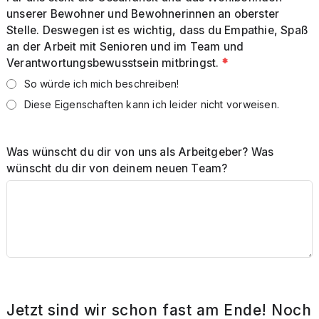
unserer Bewohner und Bewohnerinnen an oberster
Stelle. Deswegen ist es wichtig, dass du Empathie, Spaß
an der Arbeit mit Senioren und im Team und
Verantwortungsbewusstsein mitbringst.
*
So würde ich mich beschreiben!
Diese Eigenschaften kann ich leider nicht vorweisen.
Was wünscht du dir von uns als Arbeitgeber? Was
wünscht du dir von deinem neuen Team?
Jetzt sind wir schon fast am Ende! Noch