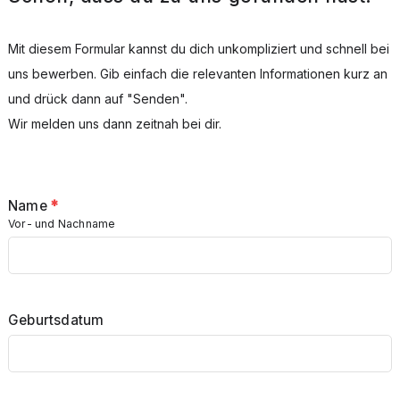
Mit diesem Formular kannst du dich unkompliziert und schnell bei
uns bewerben. Gib einfach die relevanten Informationen kurz an
und drück dann auf "Senden".
Wir melden uns dann zeitnah bei dir.
Name
*
Vor- und Nachname
Geburtsdatum