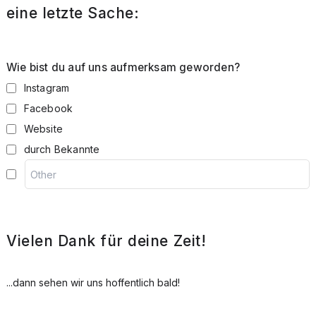
eine letzte Sache:
Wie bist du auf uns aufmerksam geworden?
Instagram
Facebook
Website
durch Bekannte
Vielen Dank für deine Zeit!
...dann sehen wir uns hoffentlich bald!