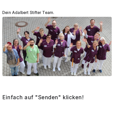
Dein Adalbert Stifter Team.
Einfach auf "Senden" klicken!